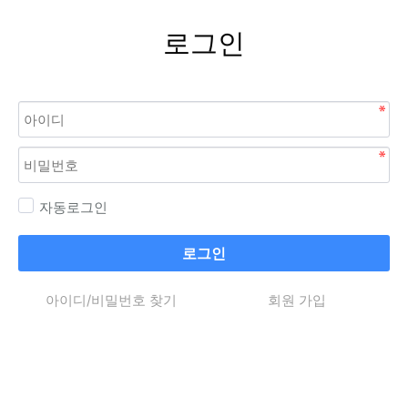
로그인
자동로그인
로그인
아이디/비밀번호 찾기
회원 가입