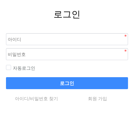
로그인
자동로그인
로그인
아이디/비밀번호 찾기
회원 가입