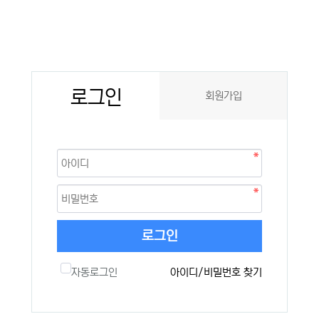
로그인
회원가입
로그인
자동로그인
아이디/비밀번호 찾기