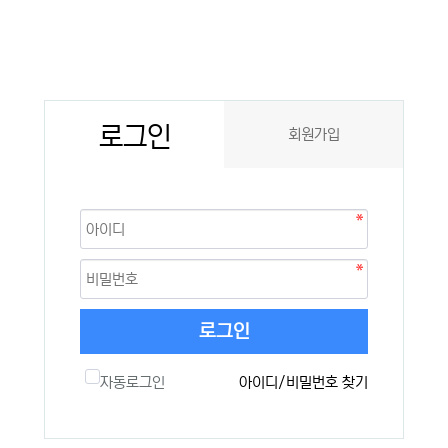
로그인
회원가입
로그인
자동로그인
아이디/비밀번호 찾기