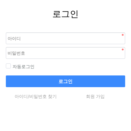
로그인
자동로그인
로그인
아이디/비밀번호 찾기
회원 가입