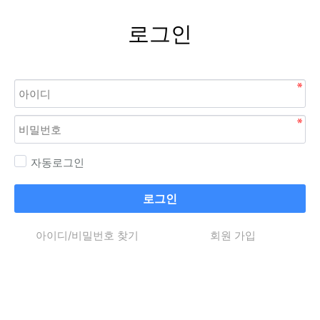
로그인
자동로그인
로그인
아이디/비밀번호 찾기
회원 가입