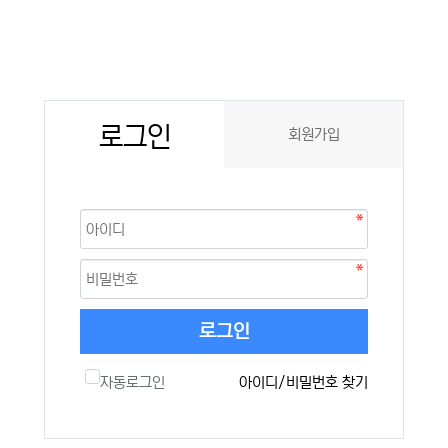
로그인
회원가입
로그인
자동로그인
아이디/비밀번호 찾기