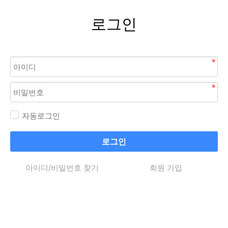
로그인
자동로그인
로그인
아이디/비밀번호 찾기
회원 가입