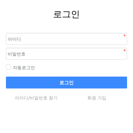
로그인
자동로그인
로그인
아이디/비밀번호 찾기
회원 가입