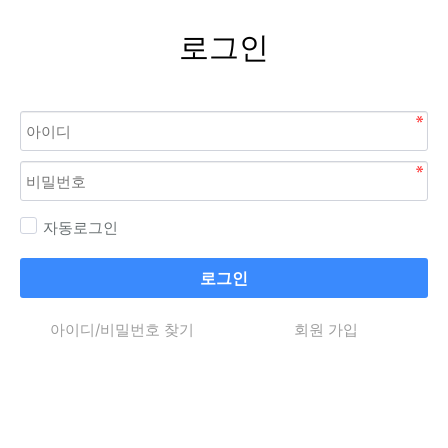
로그인
자동로그인
로그인
아이디/비밀번호 찾기
회원 가입