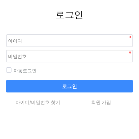
로그인
자동로그인
로그인
아이디/비밀번호 찾기
회원 가입