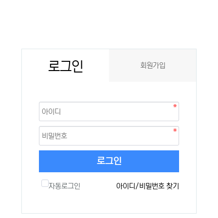
로그인
회원가입
로그인
자동로그인
아이디/비밀번호 찾기