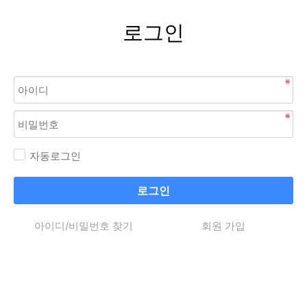
로그인
자동로그인
로그인
아이디/비밀번호 찾기
회원 가입