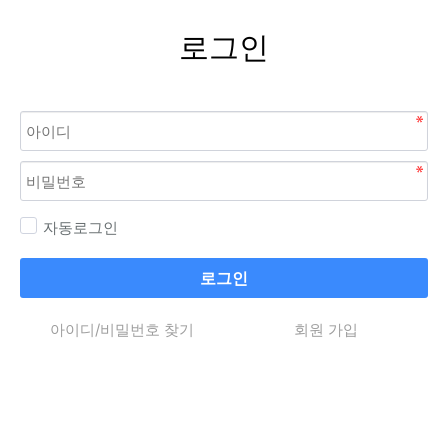
로그인
자동로그인
로그인
아이디/비밀번호 찾기
회원 가입