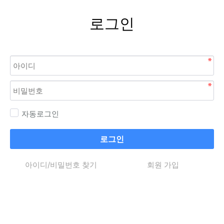
로그인
자동로그인
로그인
아이디/비밀번호 찾기
회원 가입