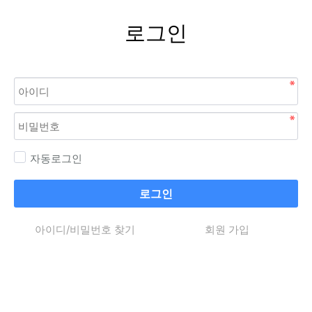
로그인
자동로그인
로그인
아이디/비밀번호 찾기
회원 가입