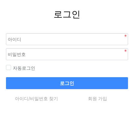
로그인
자동로그인
로그인
아이디/비밀번호 찾기
회원 가입