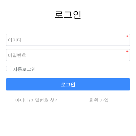
로그인
자동로그인
로그인
아이디/비밀번호 찾기
회원 가입