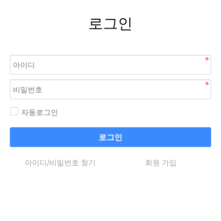
로그인
자동로그인
로그인
아이디/비밀번호 찾기
회원 가입