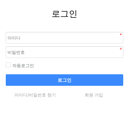
로그인
자동로그인
로그인
아이디/비밀번호 찾기
회원 가입