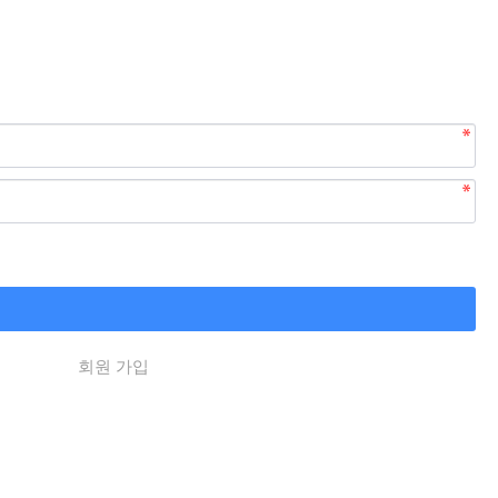
회원 가입