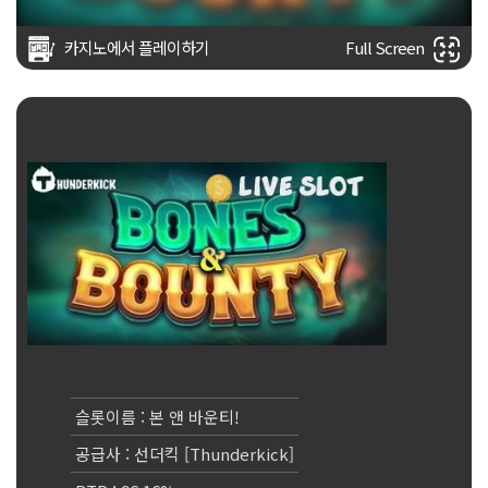
카지노에서 플레이하기
Full Screen
슬롯이름 : 본 앤 바운티!
공급사 : 선더킥 [Thunderkick]