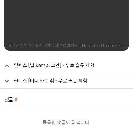
#무료슬롯
#릴렉스
#허큘리스언리쉬드
#Hercules Unleashed
#허
관련자료
릴렉스 [빌 &amp; 코인] - 무료 슬롯 체험
릴렉스 [머니 카트 4] - 무료 슬롯 체험
댓글
0
등록된 댓글이 없습니다.