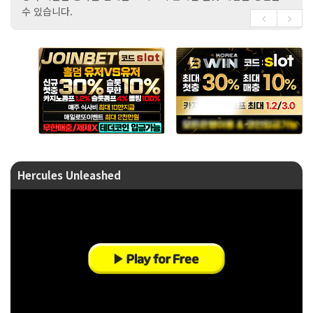
수 있습니다.
Hercules Unleashed