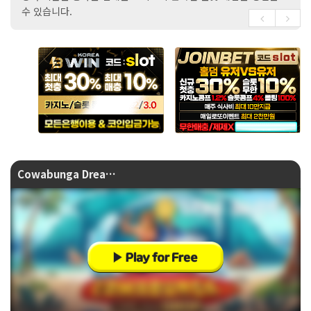
수 있습니다.
Cowabunga Dream Drop