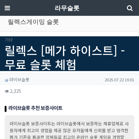
기
메뉴
라무슬롯
릴렉스게이밍 슬롯
분류
기타
릴렉스 [메가 하이스트] -
무료 슬롯 체험
작성자 정보
작성
작성일
라이브슬롯
2025.07.22 16:01
컨텐츠 정보
조회
2,325
본문
라이브슬롯 추천 보증사이트
라이브슬롯 보증사이트는 라이브슬롯에서 보증하는 제휴업체로 사
용자에게 최고의 경험을 제공 많은 유저들에게 신뢰를 받고 엄격한
평가 기준을 통과한 업체들로 최고의 온라인 슬롯 게임을 경험할