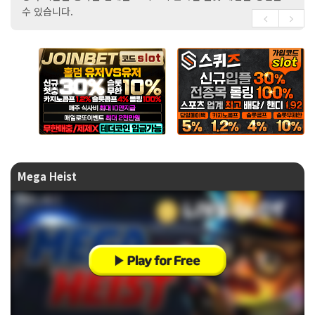
수 있습니다.
Mega Heist