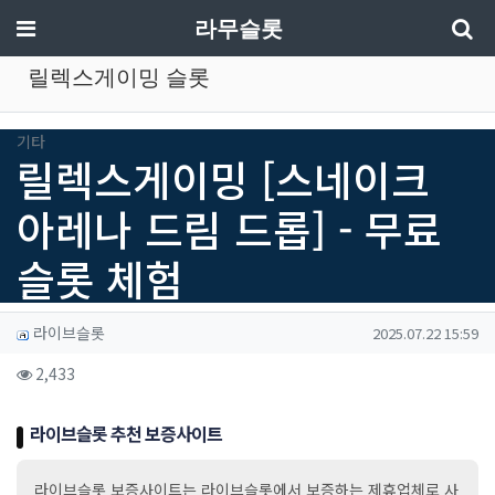
기
메뉴
라무슬롯
릴렉스게이밍 슬롯
분류
기타
릴렉스게이밍 [스네이크
아레나 드림 드롭] - 무료
슬롯 체험
작성자 정보
작성
작성일
라이브슬롯
2025.07.22 15:59
컨텐츠 정보
조회
2,433
본문
라이브슬롯 추천 보증사이트
라이브슬롯 보증사이트는 라이브슬롯에서 보증하는 제휴업체로 사