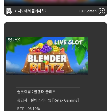
카지노에서 플레이하기
Full Screen
슬롯이름 : 블렌더 블리츠
공급사 : 릴렉스게이밍 [Relax Gaming]
RTP : 96.19%