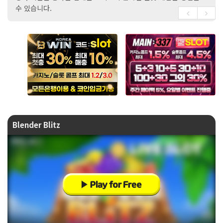
수 있습니다.
Blender Blitz