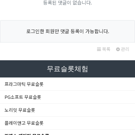
등록된 댓글이 없습니다.
로그인한 회원만 댓글 등록이 가능합니다.
목록
관리
무료슬롯체험
프라그마틱 무료슬롯
PG소프트 무료슬롯
노리밋 무료슬롯
플레이앤고 무료슬롯