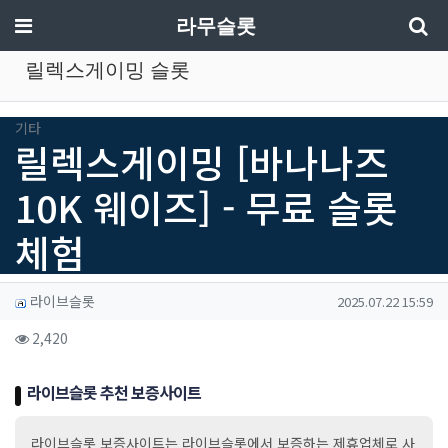
기
메뉴
라무슬롯
릴렉스게이밍 슬롯
분류
기타
릴렉스게이밍 [바나나즈
10K 웨이즈] - 무료 슬롯
체험
작성자 정보
작성
작성일
라이브슬롯
2025.07.22 15:59
컨텐츠 정보
조회
2,420
본문
라이브슬롯 추천 보증사이트
라이브슬롯 보증사이트는 라이브슬롯에서 보증하는 제휴업체로 사