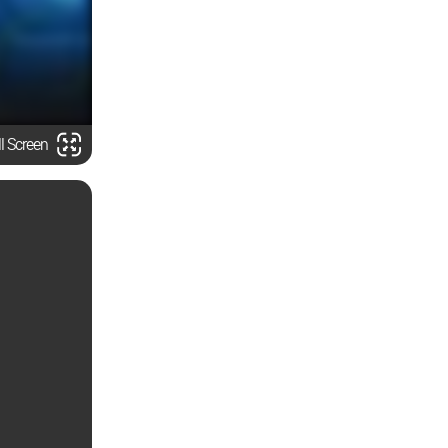
ll Screen