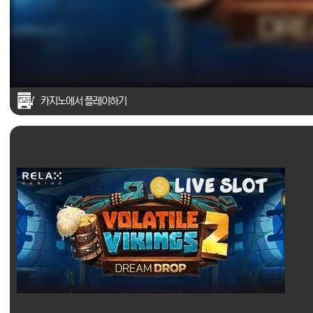
카지노에서 플레이하기