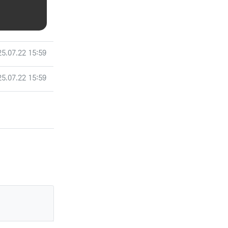
성일
5.07.22 15:59
성일
5.07.22 15:59