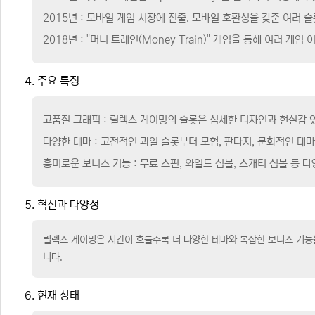
2015년 : 모바일 게임 시장에 진출, 모바일 호환성을 갖춘 여러 
2018년 : "머니 트레인(Money Train)" 게임을 통해 여러 
4. 주요 특징
고품질 그래픽 : 릴렉스 게이밍의 슬롯은 섬세한 디자인과 현실감 
다양한 테마 : 고전적인 과일 슬롯부터 모험, 판타지, 문화적인 테
흥미로운 보너스 기능 : 무료 스핀, 와일드 심볼, 스캐터 심볼 등 
5. 혁신과 다양성
릴렉스 게이밍은 시간이 흐를수록 더 다양한 테마와 복잡한 보너스 기능을
니다.
6. 현재 상태