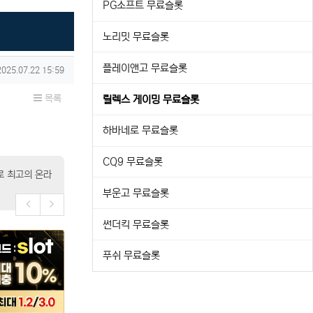
PG소프트 무료슬롯
노리밋 무료슬롯
플레이앤고 무료슬롯
작성일
2025.07.22 15:59
목록
릴렉스 게이밍 무료슬롯
하바네로 무료슬롯
CQ9 무료슬롯
로 최고의 온라
부운고 무료슬롯
썬더킥 무료슬롯
푸쉬 무료슬롯