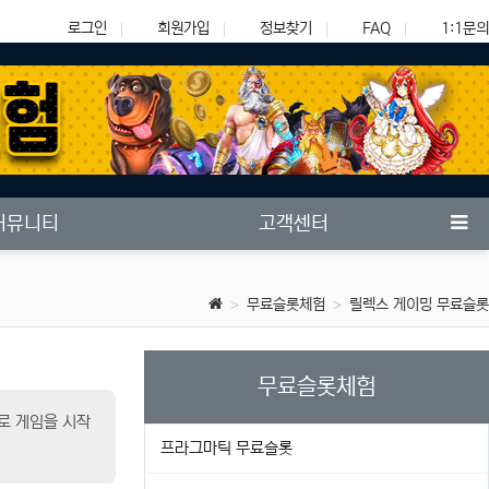
로그인
회원가입
정보찾기
FAQ
1:1문의
커뮤니티
고객센터
무료슬롯체험
릴렉스 게이밍 무료슬롯
무료슬롯체험
로 게임을 시작
프라그마틱 무료슬롯