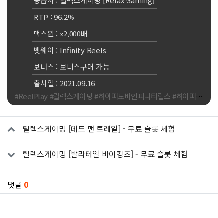
공급사 : 릴렉스게이밍 [Relax Gaming]
RTP : 96.2%
맥스윈 : x2,000배
벳웨이 : Infinity Reels
보너스 : 보너스구매 가능
출시일 : 2021.09.16
#ReelPlay
#릴렉스게이밍
#하이퍼노바인피니티릴스
#하이퍼노바 인피니티 릴스
관련자료
릴렉스게이밍 [데드 맨 트레일] - 무료 슬롯 체험
릴렉스게이밍 [발라테일 바이킹즈] - 무료 슬롯 체험
댓글
0