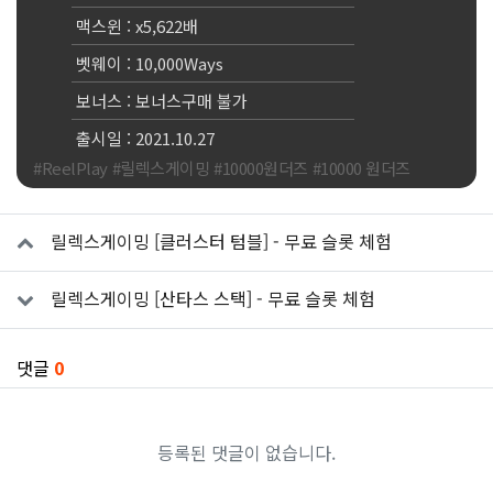
맥스윈 : x5,622배
벳웨이 : 10,000Ways
보너스 : 보너스구매 불가
출시일 : 2021.10.27
#ReelPlay
#릴렉스게이밍
#10000원더즈
#10000 원더즈
관련자료
릴렉스게이밍 [클러스터 텀블] - 무료 슬롯 체험
릴렉스게이밍 [산타스 스택] - 무료 슬롯 체험
댓글
0
등록된 댓글이 없습니다.