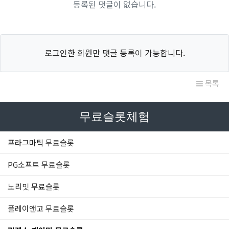
등록된 댓글이 없습니다.
로그인한 회원만 댓글 등록이 가능합니다.
목록
무료슬롯체험
프라그마틱 무료슬롯
PG소프트 무료슬롯
노리밋 무료슬롯
플레이앤고 무료슬롯