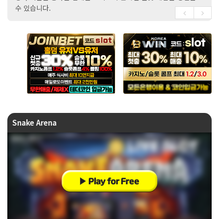
수 있습니다.
Snake Arena