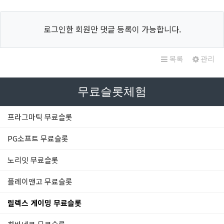
로그인한 회원만 댓글 등록이 가능합니다.
목록
관리
무료슬롯체험
프라그마틱 무료슬롯
PG소프트 무료슬롯
노리밋 무료슬롯
플레이앤고 무료슬롯
릴렉스 게이밍 무료슬롯