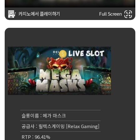
카지노에서 플레이하기
Full Screen
슬롯이름 : 메가 마스크
공급사 : 릴렉스게이밍 [Relax Gaming]
RTP : 96.41%