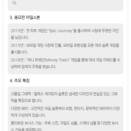
다.
3. 중요한 마일스톤
2013년 : 첫 히트 게임인 "Epic Journey"을 출시하며 시장에 뚜렷한 각인
을 남깁니다.
2015년 : 모바일 게임 시장에 진출, 모바일 호환성을 갖춘 여러 슬롯 게임을
출시합니다.
2018년 : "머니 트레인(Money Train)" 게임을 통해 여러 게임 어워드를 수
상하며 업계의 주목을 받습니다.
4. 주요 특징
고품질 그래픽 : 릴렉스 게이밍의 슬롯은 섬세한 디자인과 현실감 있는 그래
픽을 특징으로 합니다.
다양한 테마 : 고전적인 과일 슬롯부터 모험, 판타지, 문화적인 테마까지 다양
하게 구성되어 있습니다.
흥미로운 보너스 기능 : 무료 스핀, 와일드 심볼, 스캐터 심볼 등 다양한 보너
스 기능을 제공합니다.