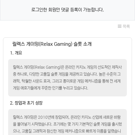
로그인한 회원만 댓글 등록이 가능합니다.
목록
릴렉스 게이밍(Relax Gaming) 슬롯 소개
1. 개요
릴렉스 게이밍(Relax Gaming)은 온라인 카지노 게임의 선도적인 제작사
중 하나로, 다양한 고품질 슬롯 게임을 제공하고 있습니다. 높은 수준의 그
래픽, 탁월한 사운드 효과, 그리고 흥미로운 게임 메커니즘을 통해 전 세계
게임 애호가들에게 꾸준한 인기를 누리고 있습니다.
2. 창업과 초기 성장
릴렉스 게이밍은 2010년에 창업되어, 온라인 카지노 산업에 새로운 바람
을 불어넣기 시작했습니다. 초기에는 몇 가지 기본적인 슬롯 게임을 출시했
으나, 고품질 그래픽과 참신한 게임 메커니즘으로 빠르게 이름을 알렸습니