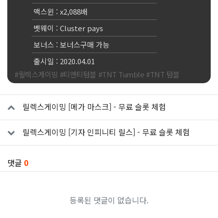
맥스윈 : x2,088배
벳웨이 : Cluster pays
보너스 : 보너스구매 가능
출시일 : 2020.04.01
#릴렉스게이밍
#티엔티텀블
#TNT Tumble
#TNT 텀블
관련자료
릴렉스게이밍 [메가 마스크] - 무료 슬롯 체험
릴렉스게이밍 [기자 인피니티 릴스] - 무료 슬롯 체험
댓글
0
등록된 댓글이 없습니다.