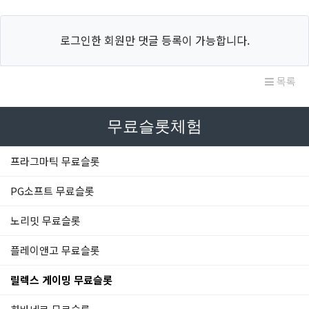
로그인한 회원만 댓글 등록이 가능합니다.
목록
무료슬롯체험
프라그마틱 무료슬롯
PG소프트 무료슬롯
노리밋 무료슬롯
플레이앤고 무료슬롯
릴렉스 게이밍 무료슬롯