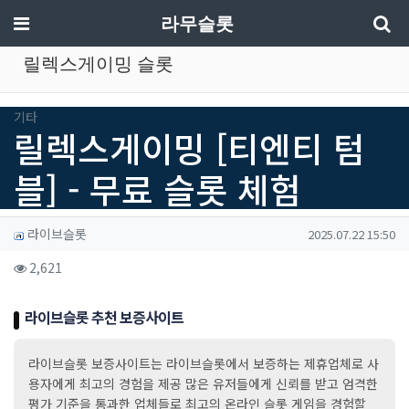
기
메뉴
라무슬롯
릴렉스게이밍 슬롯
분류
기타
릴렉스게이밍 [티엔티 텀
블] - 무료 슬롯 체험
작성자 정보
작성
작성일
라이브슬롯
2025.07.22 15:50
컨텐츠 정보
조회
2,621
본문
라이브슬롯 추천 보증사이트
라이브슬롯 보증사이트는 라이브슬롯에서 보증하는 제휴업체로 사
용자에게 최고의 경험을 제공 많은 유저들에게 신뢰를 받고 엄격한
평가 기준을 통과한 업체들로 최고의 온라인 슬롯 게임을 경험할