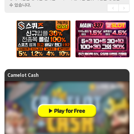
수 있습니다.
Camelot Cash