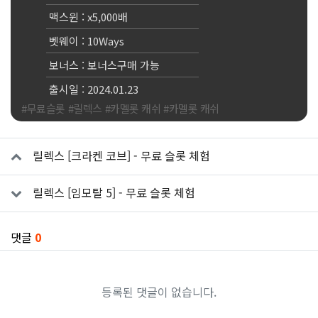
맥스윈 : x5,000배
벳웨이 : 10Ways
보너스 : 보너스구매 가능
출시일 : 2024.01.23
#무료슬롯
#릴렉스
#카멜롯 캐쉬
#카멜롯 캐쉬
관련자료
릴렉스 [크라켄 코브] - 무료 슬롯 체험
릴렉스 [임모탈 5] - 무료 슬롯 체험
댓글
0
등록된 댓글이 없습니다.