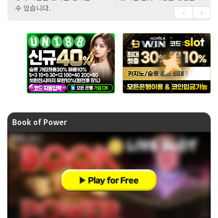
수 있습니다.
Book of Power