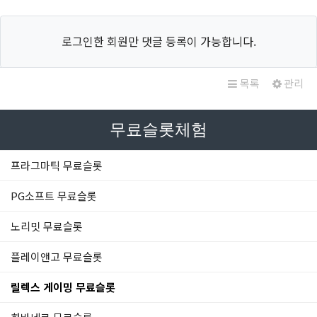
로그인한 회원만 댓글 등록이 가능합니다.
목록
관리
무료슬롯체험
프라그마틱 무료슬롯
PG소프트 무료슬롯
노리밋 무료슬롯
플레이앤고 무료슬롯
릴렉스 게이밍 무료슬롯