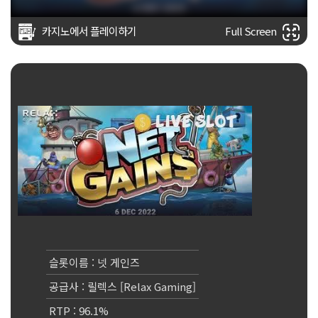
카지노에서 플레이하기
Full Screen
슬롯이름 : 넷 게인즈
공급사 : 릴렉스 [Relax Gaming]
RTP : 96.1%