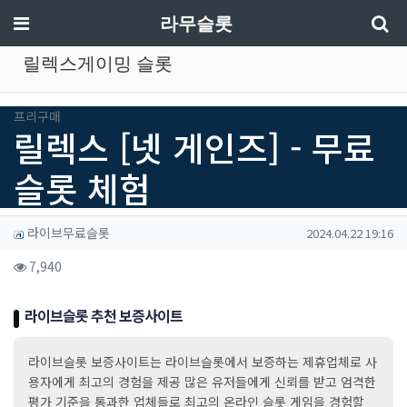
기
메뉴
라무슬롯
릴렉스게이밍 슬롯
분류
프리구매
릴렉스 [넷 게인즈] - 무료
슬롯 체험
작성자 정보
작성
작성일
라이브무료슬롯
2024.04.22 19:16
컨텐츠 정보
조회
7,940
본문
라이브슬롯 추천 보증사이트
라이브슬롯 보증사이트는 라이브슬롯에서 보증하는 제휴업체로 사
용자에게 최고의 경험을 제공 많은 유저들에게 신뢰를 받고 엄격한
평가 기준을 통과한 업체들로 최고의 온라인 슬롯 게임을 경험할