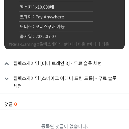
맥스윈 : x10,000배
벳웨이 : Pay Anywhere
보너스 : 보너스구매 가능
출시일 : 2022.07.07
#RelaxGaming
#릴렉스게이밍
#바나나타운
#바나나 타운
관련자료
릴렉스게이밍 [머니 트레인 3] - 무료 슬롯 체험
릴렉스게이밍 [스네이크 아레나 드림 드롭] - 무료 슬롯
체험
댓글
0
등록된 댓글이 없습니다.