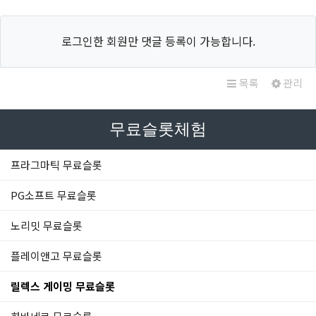
로그인한 회원만 댓글 등록이 가능합니다.
목록
관리
무료슬롯체험
프라그마틱 무료슬롯
PG소프트 무료슬롯
노리밋 무료슬롯
플레이앤고 무료슬롯
릴렉스 게이밍 무료슬롯