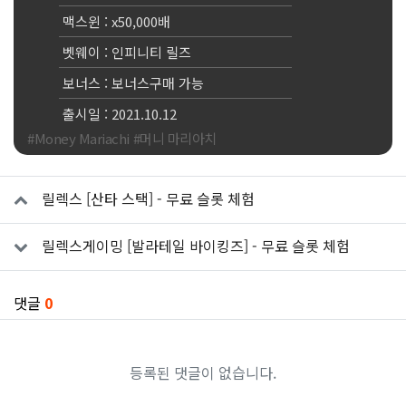
맥스윈 : x50,000배
벳웨이 : 인피니티 릴즈
보너스 : 보너스구매 가능
출시일 : 2021.10.12
#Money Mariachi
#머니 마리아치
관련자료
릴렉스 [산타 스택] - 무료 슬롯 체험
릴렉스게이밍 [발라테일 바이킹즈] - 무료 슬롯 체험
댓글
0
등록된 댓글이 없습니다.