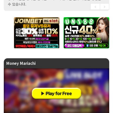
수 있습니다.
Money Mariachi