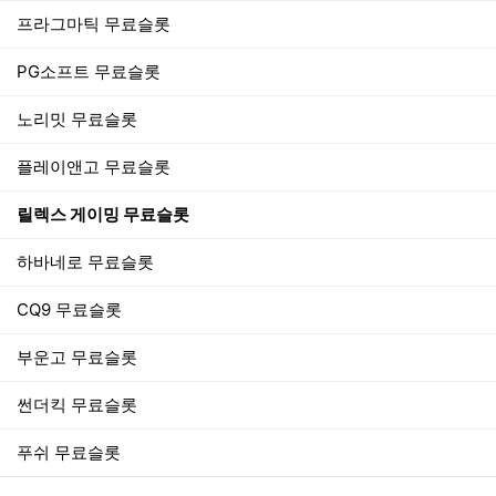
프라그마틱 무료슬롯
PG소프트 무료슬롯
노리밋 무료슬롯
플레이앤고 무료슬롯
릴렉스 게이밍 무료슬롯
하바네로 무료슬롯
CQ9 무료슬롯
부운고 무료슬롯
썬더킥 무료슬롯
푸쉬 무료슬롯