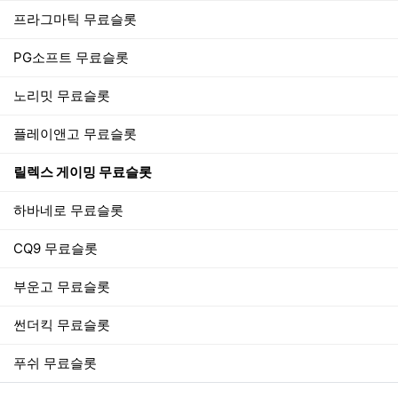
프라그마틱 무료슬롯
PG소프트 무료슬롯
노리밋 무료슬롯
플레이앤고 무료슬롯
릴렉스 게이밍 무료슬롯
하바네로 무료슬롯
CQ9 무료슬롯
부운고 무료슬롯
썬더킥 무료슬롯
푸쉬 무료슬롯