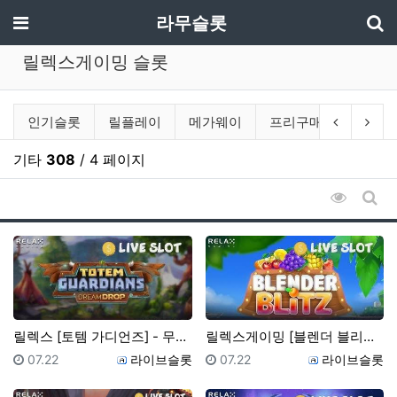
기
메뉴
라무슬롯
릴렉스게이밍 슬롯
릴렉스게이밍 슬롯 분류 목록
이전 분류
현재 분
다음
인기슬롯
릴플레이
메가웨이
프리구매
기타
기타
308
/ 4 페이지
조회순 
게시
릴렉스 [토템 가디언즈] - 무료 슬롯 체험
릴렉스게이밍 [블렌더 블리츠] - 무료 슬롯 체험
등록일
등록자
등록일
등록자
07.22
라이브슬롯
07.22
라이브슬롯