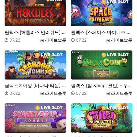
릴렉스 [허큘리스 언리쉬드] - 무료 슬롯 체험
릴렉스 [스페이스 마이너즈 드림 드롭] - 무료 슬롯 …
등록일
등록자
등록일
등록자
07.22
라이브슬롯
07.22
라이브슬롯
릴렉스게이밍 [바나나 타운] - 무료 슬롯 체험
릴렉스 [빌 &amp; 코인] - 무료 슬롯 체험
등록일
등록자
등록일
등록자
07.22
라이브슬롯
07.22
라이브슬롯