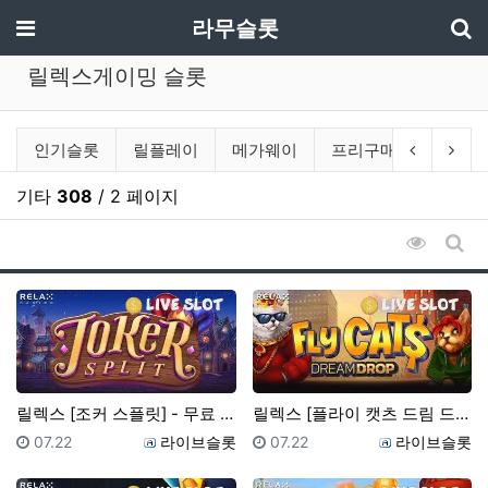
기
메뉴
라무슬롯
릴렉스게이밍 슬롯
릴렉스게이밍 슬롯 분류 목록
이전 분류
현재 분
다음
인기슬롯
릴플레이
메가웨이
프리구매
기타
기타
308
/ 2 페이지
조회순 
게시
릴렉스 [조커 스플릿] - 무료 슬롯 체험
릴렉스 [플라이 캣츠 드림 드롭] - 무료 슬롯 체험
등록일
등록자
등록일
등록자
07.22
라이브슬롯
07.22
라이브슬롯