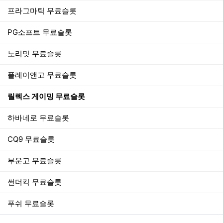
프라그마틱 무료슬롯
PG소프트 무료슬롯
노리밋 무료슬롯
플레이앤고 무료슬롯
릴렉스 게이밍 무료슬롯
하바네로 무료슬롯
CQ9 무료슬롯
부운고 무료슬롯
썬더킥 무료슬롯
푸쉬 무료슬롯