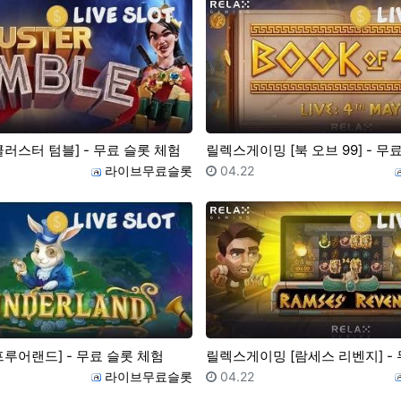
러스터 텀블] - 무료 슬롯 체험
릴렉스게이밍 [북 오브 99] - 무
등록자
등록일
라이브무료슬롯
04.22
루어랜드] - 무료 슬롯 체험
릴렉스게이밍 [람세스 리벤지] -
등록자
등록일
라이브무료슬롯
04.22