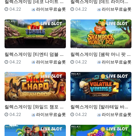
릴렉스게이밍 [네코 나이트 드림 드랍] - 무료 슬롯 …
릴렉스게이밍 [데드 라이더스 트레일] - 무료 슬롯 체…
등록일
등록자
등록일
등록자
04.22
라이브무료슬롯
04.22
라이브무료슬롯
릴렉스게이밍 [티엔티 덤블 드림 드랍] - 무료 슬롯 …
릴렉스게이밍 [쉠락 머니 팟 10k] - 무료 슬롯 체…
등록일
등록자
등록일
등록자
04.22
라이브무료슬롯
04.22
라이브무료슬롯
릴렉스게이밍 [와일드 챔포 드림 드랍] - 무료 슬롯 …
릴렉스게이밍 [발라테일 바이킹즈 2] - 무료 슬롯 체…
등록일
등록자
등록일
등록자
04.22
라이브무료슬롯
04.22
라이브무료슬롯