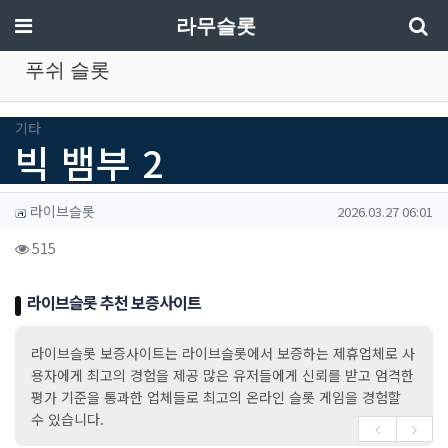
기
메뉴
라무슬롯
푸쉬 슬롯
분류
기타
빅 뱀부 2
작성자 정보
작성
작성일
라이브슬롯
2026.03.27 06:01
컨텐츠 정보
조회
515
본문
라이브슬롯 추천 보증사이트
라이브슬롯 보증사이트는 라이브슬롯에서 보증하는 제휴업체로 사
용자에게 최고의 경험을 제공 많은 유저들에게 신뢰를 받고 엄격한
평가 기준을 통과한 업체들로 최고의 온라인 슬롯 게임을 경험할
수 있습니다.