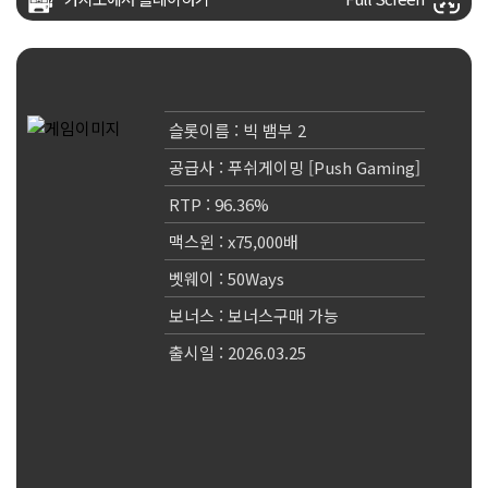
슬롯이름 : 빅 뱀부 2
공급사 : 푸쉬게이밍 [Push Gaming]
RTP : 96.36%
맥스윈 : x75,000배
벳웨이 : 50Ways
보너스 : 보너스구매 가능
출시일 : 2026.03.25