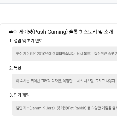
푸쉬 게이밍(Push Gaming) 슬롯 히스토리 및 소개
1. 설립 및 초기 연도
푸쉬 게이밍은 2010년에 설립되었습니다. 당시 목표는 혁신적인 슬롯
2. 특징
이 회사는 뛰어난 그래픽 디자인, 복잡한 보너스 시스템, 그리고 사용
3. 인기 게임
잼민 자스(Jammin' Jars), 펫 레빗(Fat Rabbit) 등 다양한 게임