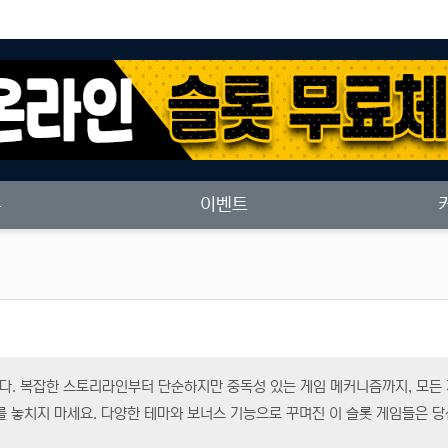
부
이벤트
합니다. 복잡한 스토리라인부터 단순하지만 중독성 있는 게임 메커니즘까지, 모든
 놓치지 마세요. 다양한 테마와 보너스 기능으로 꾸며진 이 슬롯 게임들은 당