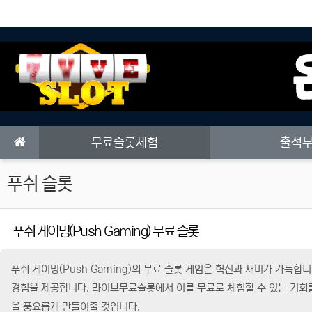
상단 네비
메인 메뉴
무료슬롯체험
출석
푸쉬 슬롯
푸쉬 게이밍(Push Gaming) 무료 슬롯
푸쉬 게이밍(Push Gaming)의 무료 슬롯 게임은 혁신과 재미가 가득
경험을 제공합니다. 라이브무료슬롯에서 이를 무료로 체험할 수 있는 기회를
을 풍요롭게 만들어줄 것입니다.