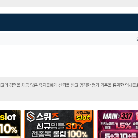
의 경험을 제공 많은 유저들에게 신뢰를 받고 엄격한 평가 기준을 통과한 업체들