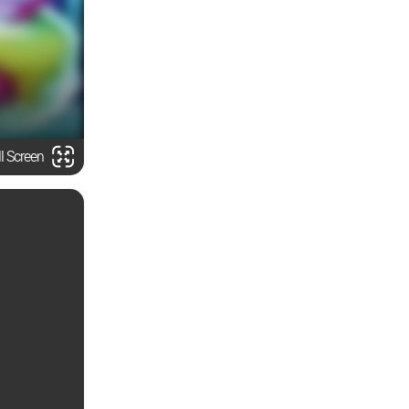
ll Screen