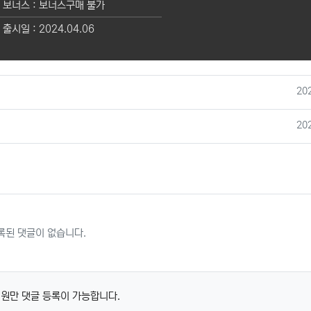
보너스 : 보너스구매 불가
출시일 : 2024.04.06
작
202
작
202
록된 댓글이 없습니다.
원만 댓글 등록이 가능합니다.