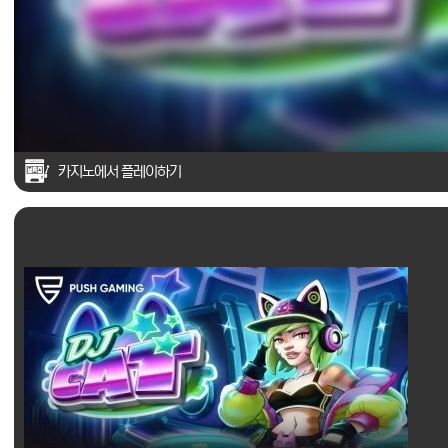
카지노에서 플레이하기