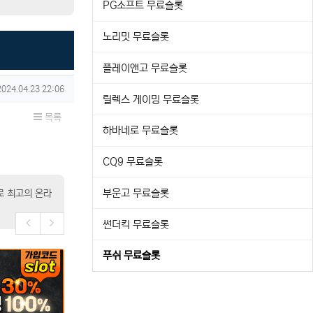
PG소프트 무료슬롯
노리밋 무료슬롯
플레이앤고 무료슬롯
작성일
2024.04.23 22:06
릴렉스 게이밍 무료슬롯
목록
하바네로 무료슬롯
CQ9 무료슬롯
부운고 무료슬롯
로 최고의 온라
썬더킥 무료슬롯
푸쉬 무료슬롯