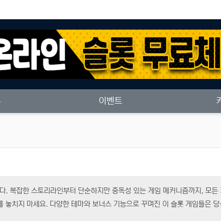
부
이벤트
합니다. 복잡한 스토리라인부터 단순하지만 중독성 있는 게임 메커니즘까지, 모든
 놓치지 마세요. 다양한 테마와 보너스 기능으로 꾸며진 이 슬롯 게임들은 당