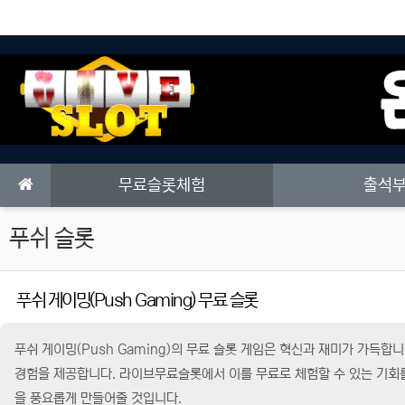
상단 네비
메인 메뉴
무료슬롯체험
출석
푸쉬 슬롯
푸쉬 게이밍(Push Gaming) 무료 슬롯
푸쉬 게이밍(Push Gaming)의 무료 슬롯 게임은 혁신과 재미가 가득
경험을 제공합니다. 라이브무료슬롯에서 이를 무료로 체험할 수 있는 기회를
을 풍요롭게 만들어줄 것입니다.