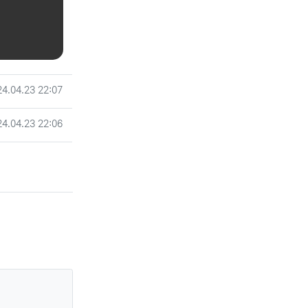
성일
4.04.23 22:07
성일
4.04.23 22:06