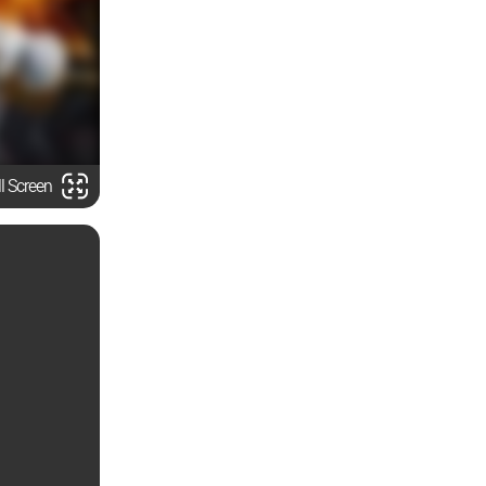
ll Screen