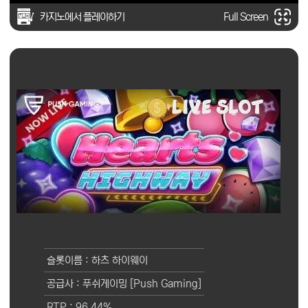
카지노에서 플레이하기
Full Screen
슬롯이름 : 하츠 하이웨이
공급사 : 푸쉬게이밍 [Push Gaming]
RTP : 96.44%