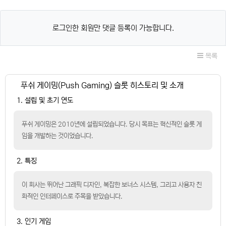
로그인한 회원만 댓글 등록이 가능합니다.
목록
푸쉬 게이밍(Push Gaming) 슬롯 히스토리 및 소개
1. 설립 및 초기 연도
푸쉬 게이밍은 2010년에 설립되었습니다. 당시 목표는 혁신적인 슬롯 게
임을 개발하는 것이었습니다.
2. 특징
이 회사는 뛰어난 그래픽 디자인, 복잡한 보너스 시스템, 그리고 사용자 친
화적인 인터페이스로 주목을 받았습니다.
3. 인기 게임