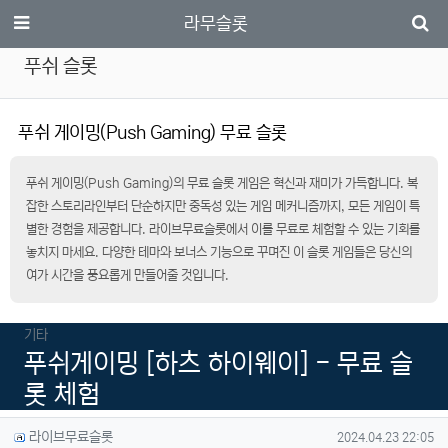
메뉴
라무슬롯
푸쉬 슬롯
푸쉬 게이밍(Push Gaming) 무료 슬롯
푸쉬 게이밍(Push Gaming)의 무료 슬롯 게임은 혁신과 재미가 가득합니다. 복
잡한 스토리라인부터 단순하지만 중독성 있는 게임 메커니즘까지, 모든 게임이 특
별한 경험을 제공합니다. 라이브무료슬롯에서 이를 무료로 체험할 수 있는 기회를
놓치지 마세요. 다양한 테마와 보너스 기능으로 꾸며진 이 슬롯 게임들은 당신의
여가 시간을 풍요롭게 만들어줄 것입니다.
분류
기타
푸쉬게이밍 [하츠 하이웨이] - 무료 슬
롯 체험
작성자 정보
작성
작성일
라이브무료슬롯
2024.04.23 22:05